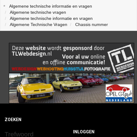
Algemene technische informatie en vragen
Algemene technische vragen
Algemene technische informatie en vragen
Algemene Technische Vragen
Chassis nummer
ZOEKEN
INLOGGEN
Trefwoord