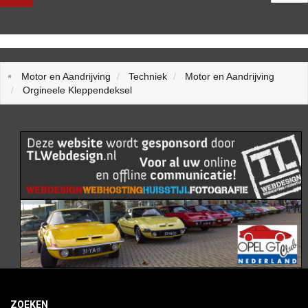
Motor en Aandrijving
Techniek
Motor en Aandrijving
Orgineele Kleppendeksel
ZOEKEN