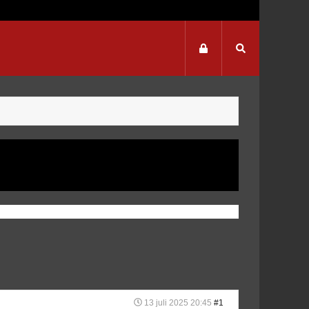
13 juli 2025 20:45
#1