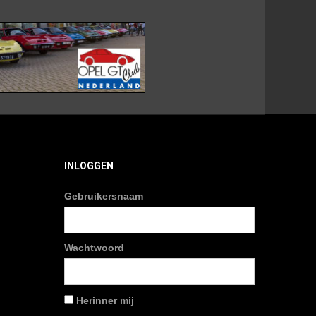
INLOGGEN
Gebruikersnaam
Wachtwoord
Herinner mij