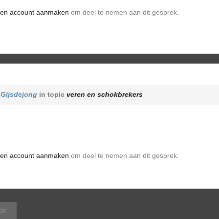
en account aanmaken
om deel te nemen aan dit gesprek.
r
Gijsdejong
in topic
veren en schokbrekers
en account aanmaken
om deel te nemen aan dit gesprek.
de