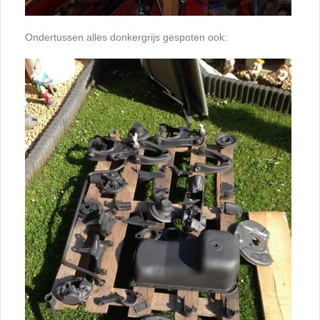
Ondertussen alles donkergrijs gespoten ook: