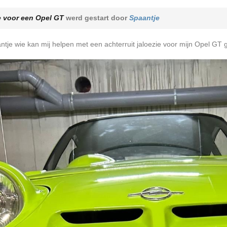
ie voor een Opel GT
werd gestart door
Spaantje
ntje wie kan mij helpen met een achterruit jaloezie voor mijn Opel GT 