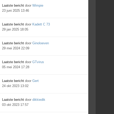
Laatste bericht
door
Wimpie
23 juni 2025 13:46
Laatste bericht
door
Kadett C 73
29 jan 2025 18:05
Laatste bericht
door
Ginoloeven
29 mei 2024 22:09
Laatste bericht
door
GTvirus
05 mei 2024 17:28
Laatste bericht
door
Gert
24 okt 2023 13:02
Laatste bericht
door
dikkiedik
03 okt 2023 17:57