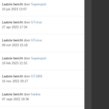
Laatste bericht
door
Supersport
10 juli 2023 13:07
Laatste bericht
door
GTvirus
27 apr 2023 17:34
Laatste bericht
door
GTvirus
09 mrt 2023 15:18
Laatste bericht
door
Supersport
19 feb 2023 21:52
Laatste bericht
door
GT1969
16 nov 2022 20:27
Laatste bericht
door
frankie
07 sept 2022 18:36