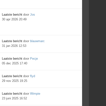
Laatste bericht
door
Jos
30 apr 2026 20:49
Laatste bericht
door
blauwmarc
31 jan 2026 12:53
Laatste bericht
door
Pecje
05 dec 2025 17:40
Laatste bericht
door
flyd
29 nov 2025 19:25
Laatste bericht
door
Wimpie
23 juni 2025 16:52