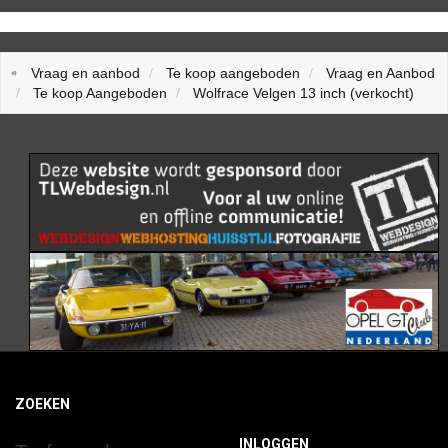
Vraag en aanbod
Te koop aangeboden
Vraag en Aanbod
Te koop Aangeboden
Wolfrace Velgen 13 inch (verkocht)
ZOEKEN
INLOGGEN